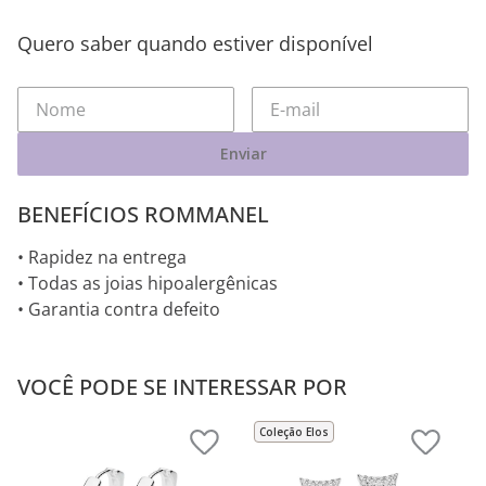
Quero saber quando estiver disponível
Enviar
BENEFÍCIOS ROMMANEL
• Rapidez na entrega
• Todas as joias hipoalergênicas
• Garantia contra defeito
VOCÊ PODE SE INTERESSAR POR
Coleção Elos