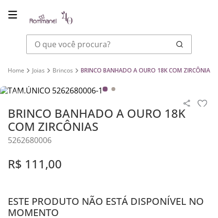
O que você procura?
Joias
Brincos
BRINCO BANHADO A OURO 18K COM ZIRCÔNIAS
BRINCO BANHADO A OURO 18K
COM ZIRCÔNIAS
5262680006
R$
111
,
00
ESTE PRODUTO NÃO ESTÁ DISPONÍVEL NO
MOMENTO