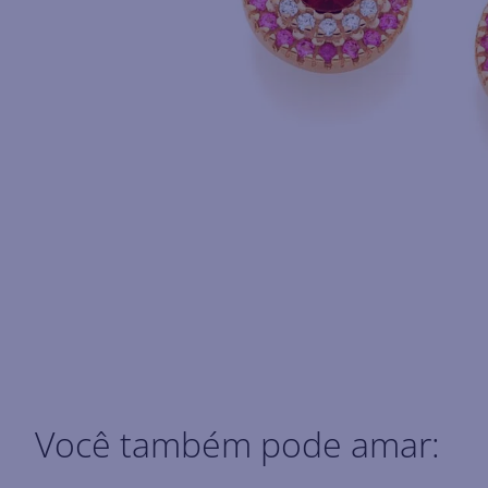
Você também pode amar: