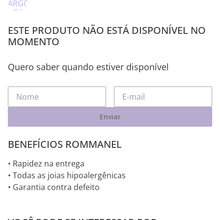
ESTE PRODUTO NÃO ESTÁ DISPONÍVEL NO
MOMENTO
Quero saber quando estiver disponível
Enviar
BENEFÍCIOS ROMMANEL
• Rapidez na entrega
• Todas as joias hipoalergênicas
• Garantia contra defeito