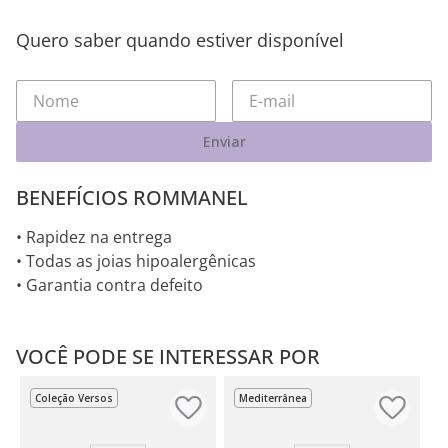
Quero saber quando estiver disponível
Enviar
BENEFÍCIOS ROMMANEL
• Rapidez na entrega
• Todas as joias hipoalergênicas
• Garantia contra defeito
VOCÊ PODE SE INTERESSAR POR
Coleção Versos
Mediterrânea