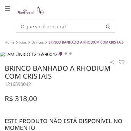
O que você procura?
Joias
Brincos
BRINCO BANHADO A RHODIUM COM CRISTAIS
BRINCO BANHADO A RHODIUM
COM CRISTAIS
1216590042
R$
318
,
00
ESTE PRODUTO NÃO ESTÁ DISPONÍVEL NO
MOMENTO