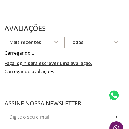
Avise-me
AVALIAÇÕES
Mais recentes
Todos
Carregando…
Faça login para escrever uma avaliação.
Carregando avaliações…
ASSINE NOSSA NEWSLETTER