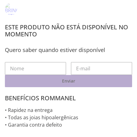
ESTE PRODUTO NÃO ESTÁ DISPONÍVEL NO
MOMENTO
Quero saber quando estiver disponível
Enviar
BENEFÍCIOS ROMMANEL
• Rapidez na entrega
• Todas as joias hipoalergênicas
• Garantia contra defeito