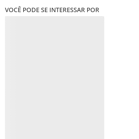
VOCÊ PODE SE INTERESSAR POR