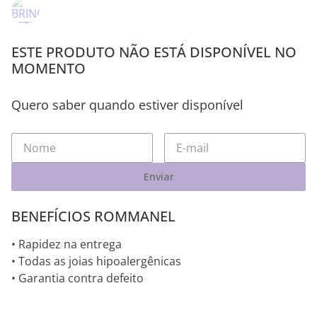
ESTE PRODUTO NÃO ESTÁ DISPONÍVEL NO
MOMENTO
Quero saber quando estiver disponível
Enviar
BENEFÍCIOS ROMMANEL
• Rapidez na entrega
• Todas as joias hipoalergênicas
• Garantia contra defeito