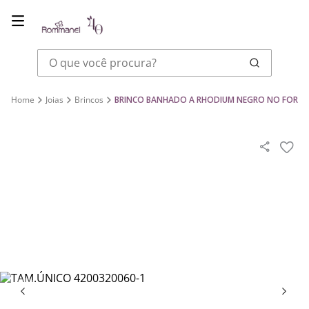
O que você procura?
Joias
Brincos
BRINCO BANHADO A RHODIUM NEGRO NO FORMA