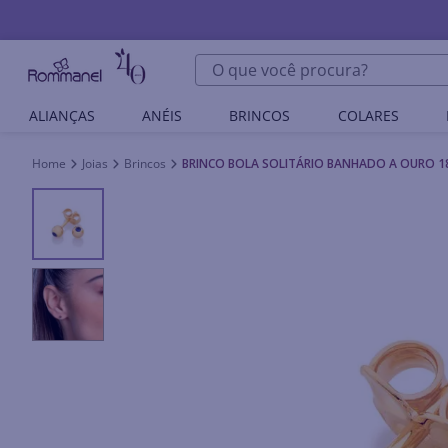
O que você procura?
ALIANÇAS
ANÉIS
BRINCOS
COLARES
Joias
Brincos
BRINCO BOLA SOLITÁRIO BANHADO A OURO 1