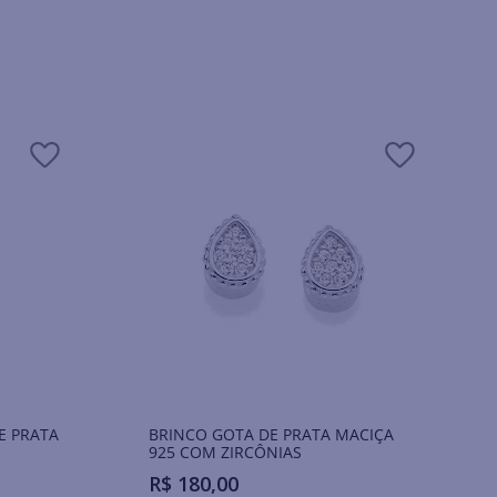
E PRATA
BRINCO GOTA DE PRATA MACIÇA
925 COM ZIRCÔNIAS
R$
180
,
00