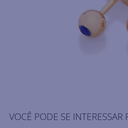
VOCÊ PODE SE INTERESSAR 