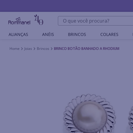
O que você procura?
ALIANÇAS
ANÉIS
BRINCOS
COLARES
Joias
Brincos
BRINCO BOTÃO BANHADO A RHODIUM