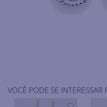
VOCÊ PODE SE INTERESSAR 