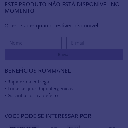
ESTE PRODUTO NÃO ESTÁ DISPONÍVEL NO
MOMENTO
Quero saber quando estiver disponível
Enviar
BENEFÍCIOS ROMMANEL
• Rapidez na entrega
• Todas as joias hipoalergênicas
• Garantia contra defeito
VOCÊ PODE SE INTERESSAR POR
Rommanel História
Aurora