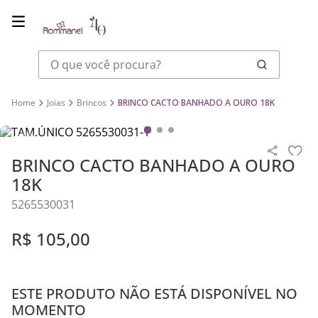
O que você procura?
Joias
Brincos
BRINCO CACTO BANHADO A OURO 18K
BRINCO CACTO BANHADO A OURO
18K
5265530031
R$
105
,
00
ESTE PRODUTO NÃO ESTÁ DISPONÍVEL NO
MOMENTO