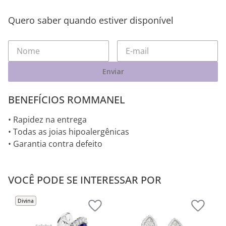
Quero saber quando estiver disponível
Enviar
BENEFÍCIOS ROMMANEL
• Rapidez na entrega
• Todas as joias hipoalergênicas
• Garantia contra defeito
VOCÊ PODE SE INTERESSAR POR
Divina