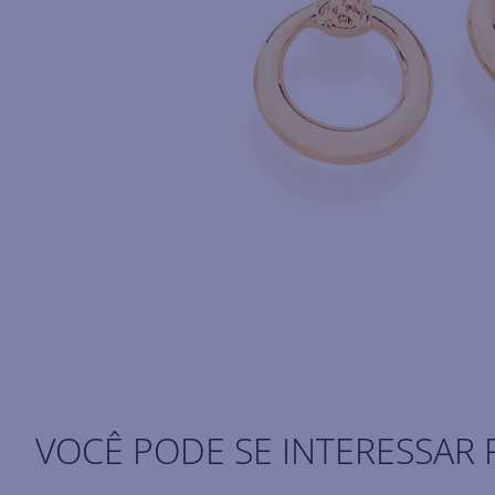
VOCÊ PODE SE INTERESSAR 