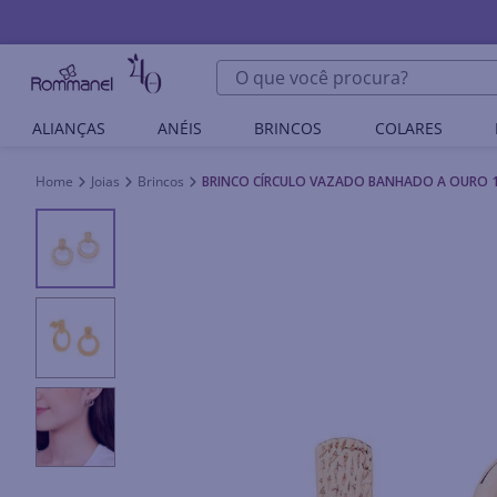
O que você procura?
ALIANÇAS
ANÉIS
BRINCOS
COLARES
Joias
Brincos
BRINCO CÍRCULO VAZADO BANHADO A OURO 