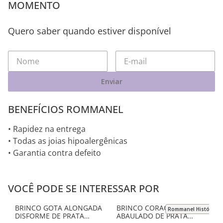
MOMENTO
Quero saber quando estiver disponível
Enviar
BENEFÍCIOS ROMMANEL
• Rapidez na entrega
• Todas as joias hipoalergênicas
• Garantia contra defeito
VOCÊ PODE SE INTERESSAR POR
Rommanel História