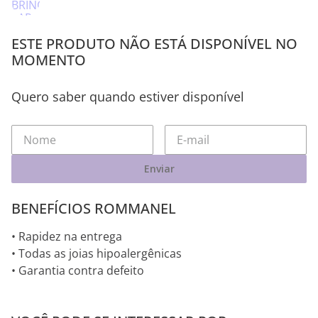
ESTE PRODUTO NÃO ESTÁ DISPONÍVEL NO
MOMENTO
Quero saber quando estiver disponível
Enviar
BENEFÍCIOS ROMMANEL
• Rapidez na entrega
• Todas as joias hipoalergênicas
• Garantia contra defeito