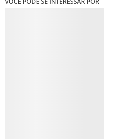
VOCÊ PODE SE INTERESSAR POR