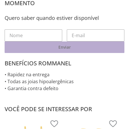
MOMENTO
Quero saber quando estiver disponível
Enviar
BENEFÍCIOS ROMMANEL
• Rapidez na entrega
• Todas as joias hipoalergênicas
• Garantia contra defeito
VOCÊ PODE SE INTERESSAR POR