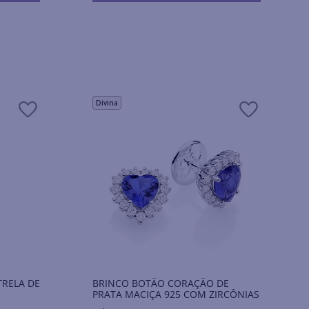
Divina
TRELA DE
BRINCO BOTÃO CORAÇÃO DE
PRATA MACIÇA 925 COM ZIRCÔNIAS