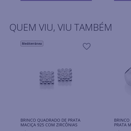
QUEM VIU, VIU TAMBÉM
Mediterrânea
BRINCO QUADRADO DE PRATA
BRINCO
MACIÇA 925 COM ZIRCÔNIAS
PRATA M