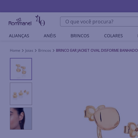
O que você procura?
ALIANÇAS
ANÉIS
BRINCOS
COLARES
Joias
Brincos
BRINCO EAR JACKET OVAL DISFORME BANHADO