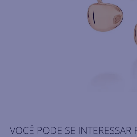
VOCÊ PODE SE INTERESSAR 