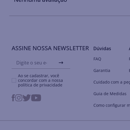
ASSINE NOSSA NEWSLETTER
Dúvidas
FAQ
Garantia
Ao se cadastrar, você
concordar com a nossa
Cuidado com a pe
política de privacidade
Guia de Medidas
Como configurar m