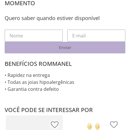
MOMENTO
Quero saber quando estiver disponível
Enviar
BENEFÍCIOS ROMMANEL
• Rapidez na entrega
• Todas as joias hipoalergênicas
• Garantia contra defeito
VOCÊ PODE SE INTERESSAR POR