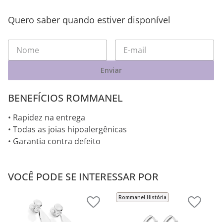
Quero saber quando estiver disponível
Enviar
BENEFÍCIOS ROMMANEL
• Rapidez na entrega
• Todas as joias hipoalergênicas
• Garantia contra defeito
VOCÊ PODE SE INTERESSAR POR
Rommanel História