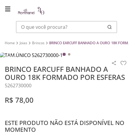
O que você procura?
Joias
Brincos
BRINCO EARCUFF BANHADO A OURO 18K FORMAD
BRINCO EARCUFF BANHADO A
OURO 18K FORMADO POR ESFERAS
5262730000
R$
78
,
00
ESTE PRODUTO NÃO ESTÁ DISPONÍVEL NO
MOMENTO