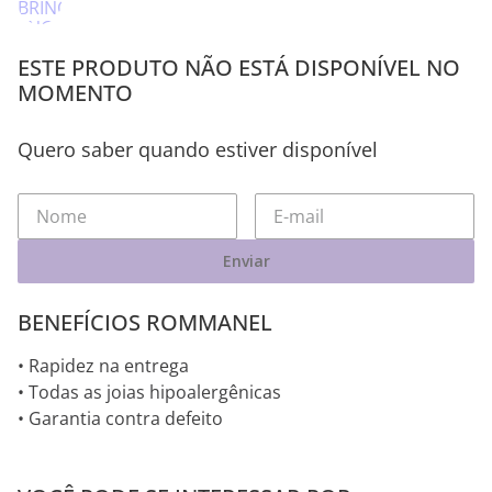
ESTE PRODUTO NÃO ESTÁ DISPONÍVEL NO
MOMENTO
Quero saber quando estiver disponível
Enviar
BENEFÍCIOS ROMMANEL
• Rapidez na entrega
• Todas as joias hipoalergênicas
• Garantia contra defeito