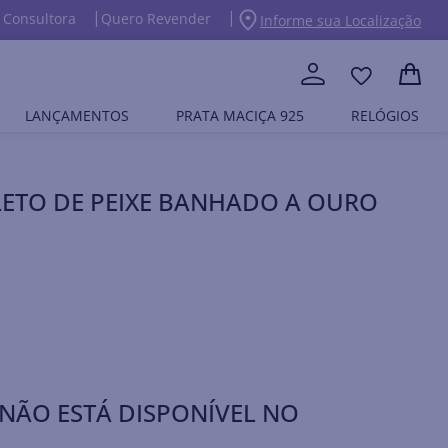
 Consultora
Quero Revender
Informe sua Localização
LANÇAMENTOS
PRATA MACIÇA 925
RELÓGIOS
ETO DE PEIXE BANHADO A OURO
NÃO ESTÁ DISPONÍVEL NO