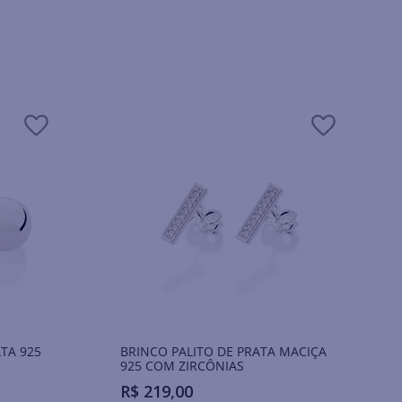
TA 925
BRINCO PALITO DE PRATA MACIÇA
925 COM ZIRCÔNIAS
R$
219
,
00