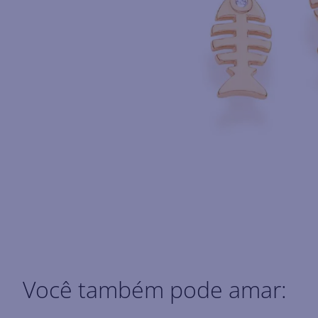
Você também pode amar: