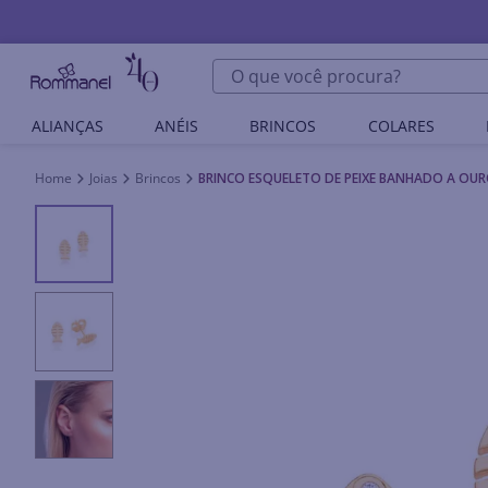
O que você procura?
ALIANÇAS
ANÉIS
BRINCOS
COLARES
Joias
Brincos
BRINCO ESQUELETO DE PEIXE BANHADO A OUR