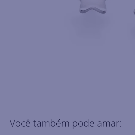
Você também pode amar: