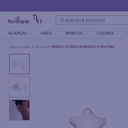
O que você procura?
ALIANÇAS
ANÉIS
BRINCOS
COLARES
Joias
Brincos
BRINCO ESTRELA BANHADO A PLATINA