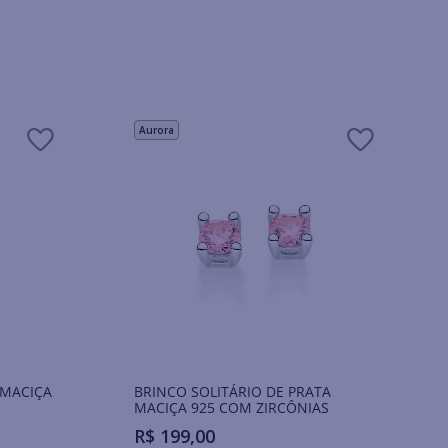
Aurora
 MACIÇA
BRINCO SOLITÁRIO DE PRATA
MACIÇA 925 COM ZIRCÔNIAS
R$
199
,
00