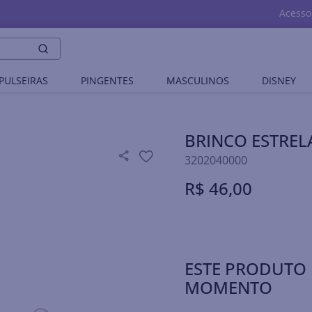
Acesso
PULSEIRAS
PINGENTES
MASCULINOS
DISNEY
BRINCO ESTREL
3202040000
R$
46
,
00
ESTE PRODUTO 
MOMENTO