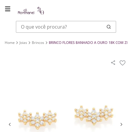
O que você procura?
Joias
Brincos
BRINCO FLORES BANHADO A OURO 18K COM ZIR