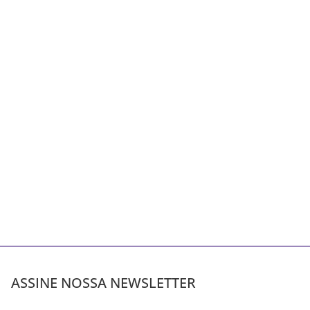
ASSINE NOSSA NEWSLETTER