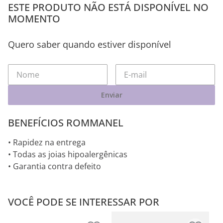
ESTE PRODUTO NÃO ESTÁ DISPONÍVEL NO
MOMENTO
Quero saber quando estiver disponível
Enviar
BENEFÍCIOS ROMMANEL
• Rapidez na entrega
• Todas as joias hipoalergênicas
• Garantia contra defeito
VOCÊ PODE SE INTERESSAR POR