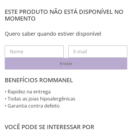
ESTE PRODUTO NÃO ESTÁ DISPONÍVEL NO
MOMENTO
Quero saber quando estiver disponível
Enviar
BENEFÍCIOS ROMMANEL
• Rapidez na entrega
• Todas as joias hipoalergênicas
• Garantia contra defeito
VOCÊ PODE SE INTERESSAR POR