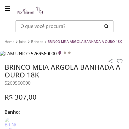
O que você procura?
Joias
Brincos
BRINCO MEIA ARGOLA BANHADA A OURO 18K
BRINCO MEIA ARGOLA BANHADA A
OURO 18K
5269560000
R$
307
,
00
Banho: