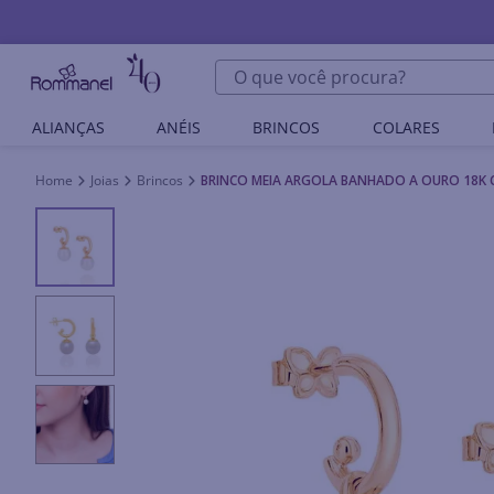
O que você procura?
ALIANÇAS
ANÉIS
BRINCOS
COLARES
Joias
Brincos
BRINCO MEIA ARGOLA BANHADO A OURO 18K 