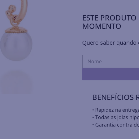
ESTE PRODUTO 
MOMENTO
Quero saber quando e
BENEFÍCIOS
• Rapidez na entreg
• Todas as joias hip
• Garantia contra de