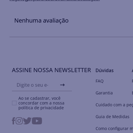
Nenhuma avaliação
ASSINE NOSSA NEWSLETTER
Dúvidas
FAQ
Garantia
Ao se cadastrar, você
concordar com a nossa
Cuidado com a pe
política de privacidade
Guia de Medidas
Como configurar m