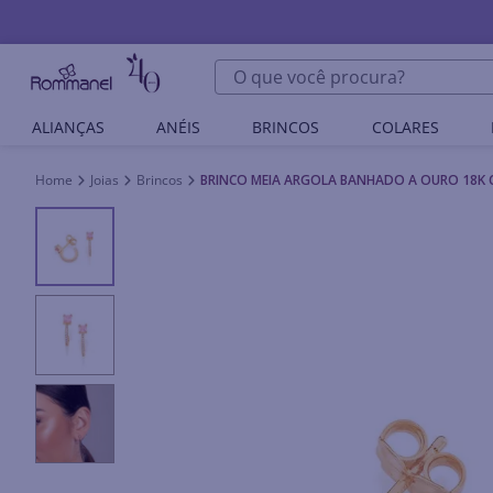
O que você procura?
ALIANÇAS
ANÉIS
BRINCOS
COLARES
Joias
Brincos
BRINCO MEIA ARGOLA BANHADO A OURO 18K