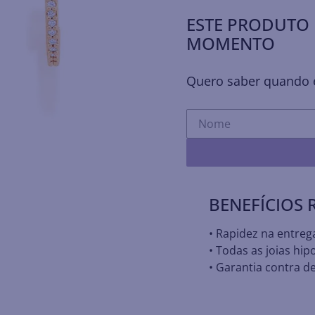
ESTE PRODUTO 
MOMENTO
Quero saber quando e
BENEFÍCIOS
• Rapidez na entreg
• Todas as joias hip
• Garantia contra de