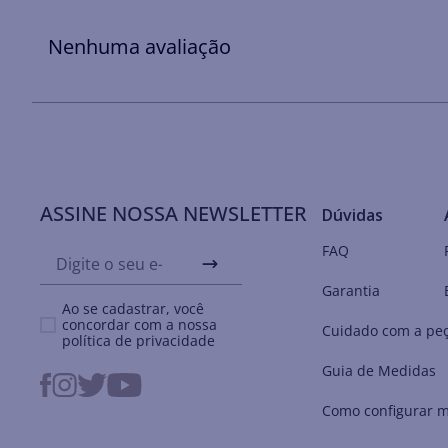
Nenhuma avaliação
ASSINE NOSSA NEWSLETTER
Dúvidas
FAQ
Garantia
Ao se cadastrar, você
concordar com a nossa
Cuidado com a pe
política de privacidade
Guia de Medidas
Como configurar m