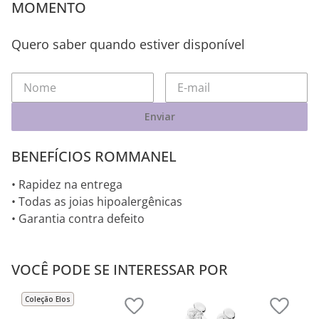
MOMENTO
Quero saber quando estiver disponível
Enviar
BENEFÍCIOS ROMMANEL
• Rapidez na entrega
• Todas as joias hipoalergênicas
• Garantia contra defeito
VOCÊ PODE SE INTERESSAR POR
Coleção Elos