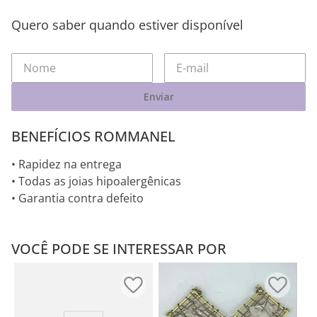
Quero saber quando estiver disponível
Enviar
BENEFÍCIOS ROMMANEL
• Rapidez na entrega
• Todas as joias hipoalergênicas
• Garantia contra defeito
VOCÊ PODE SE INTERESSAR POR