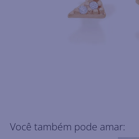
Você também pode amar: