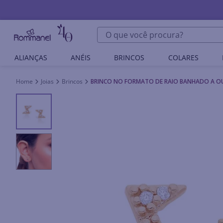
O que você procura?
ALIANÇAS
ANÉIS
BRINCOS
COLARES
Joias
Brincos
BRINCO NO FORMATO DE RAIO BANHADO A O