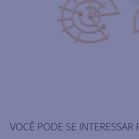
VOCÊ PODE SE INTERESSAR 