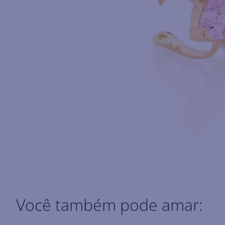
Você também pode amar: