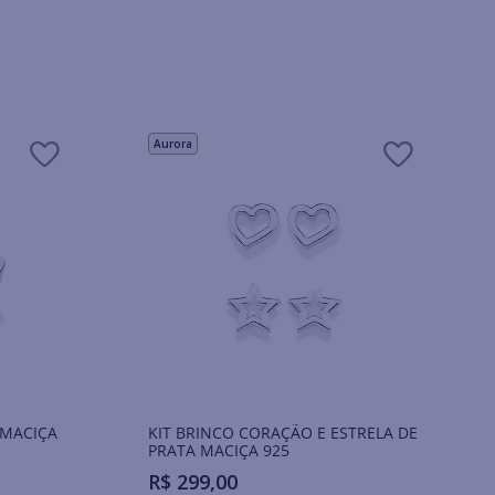
Aurora
 MACIÇA
KIT BRINCO CORAÇÃO E ESTRELA DE
PRATA MACIÇA 925
R$
299
,
00