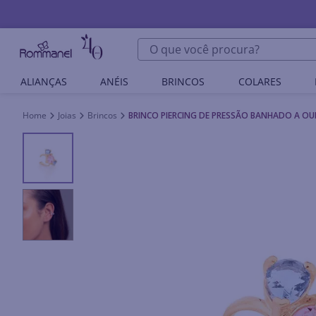
O que você procura?
ALIANÇAS
ANÉIS
BRINCOS
COLARES
Joias
Brincos
BRINCO PIERCING DE PRESSÃO BANHADO A OU