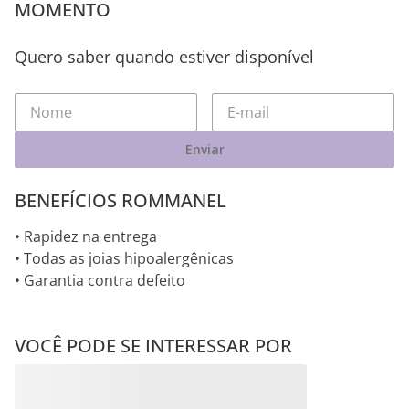
MOMENTO
Quero saber quando estiver disponível
Enviar
BENEFÍCIOS ROMMANEL
• Rapidez na entrega
• Todas as joias hipoalergênicas
• Garantia contra defeito
VOCÊ PODE SE INTERESSAR POR