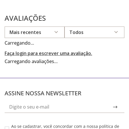
AVALIAÇÕES
Mais recentes
Todos
Carregando…
Faça login para escrever uma avaliação.
Carregando avaliações…
ASSINE NOSSA NEWSLETTER
Ao se cadastrar, você concordar com a nossa
política de