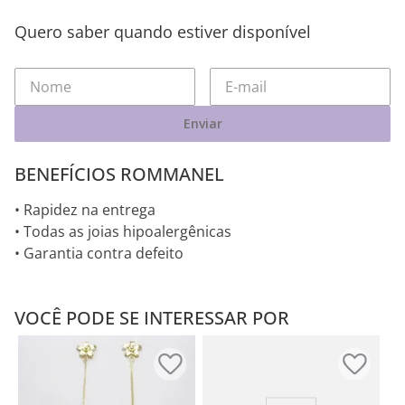
Quero saber quando estiver disponível
Enviar
BENEFÍCIOS ROMMANEL
• Rapidez na entrega
• Todas as joias hipoalergênicas
• Garantia contra defeito
VOCÊ PODE SE INTERESSAR POR