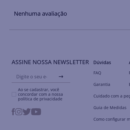
Nenhuma avaliação
ASSINE NOSSA NEWSLETTER
Dúvidas
FAQ
Garantia
Ao se cadastrar, você
concordar com a nossa
Cuidado com a pe
política de privacidade
Guia de Medidas
Como configurar m