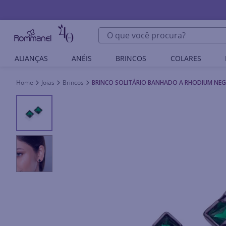
O que você procura?
ALIANÇAS
ANÉIS
BRINCOS
COLARES
Joias
Brincos
BRINCO SOLITÁRIO BANHADO A RHODIUM NE