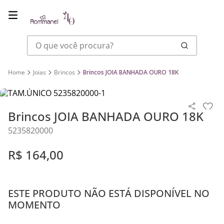
O que você procura?
Joias
Brincos
Brincos JOIA BANHADA OURO 18K
Brincos JOIA BANHADA OURO 18K
5235820000
R$
164
,
00
ESTE PRODUTO NÃO ESTÁ DISPONÍVEL NO
MOMENTO