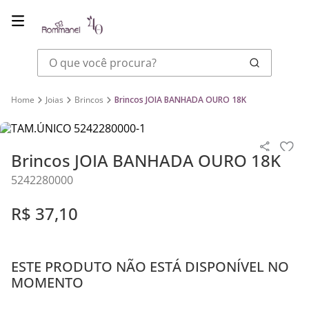
O que você procura?
Joias
Brincos
Brincos JOIA BANHADA OURO 18K
Brincos JOIA BANHADA OURO 18K
5242280000
R$
37
,
10
ESTE PRODUTO NÃO ESTÁ DISPONÍVEL NO
MOMENTO