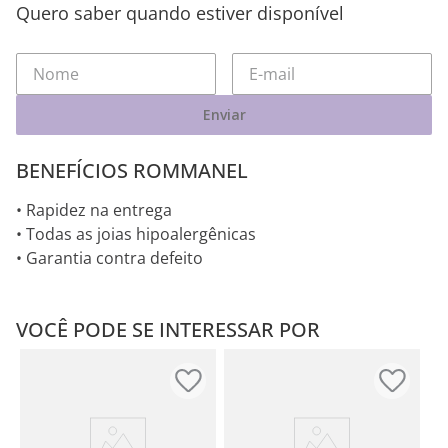
Quero saber quando estiver disponível
Enviar
BENEFÍCIOS ROMMANEL
• Rapidez na entrega
• Todas as joias hipoalergênicas
• Garantia contra defeito
VOCÊ PODE SE INTERESSAR POR