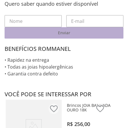
Quero saber quando estiver disponível
Enviar
BENEFÍCIOS ROMMANEL
• Rapidez na entrega
• Todas as joias hipoalergênicas
• Garantia contra defeito
VOCÊ PODE SE INTERESSAR POR