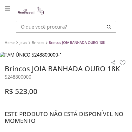
O que você procura?
Joias
Brincos
Brincos JOIA BANHADA OURO 18K
Brincos JOIA BANHADA OURO 18K
5248800000
R$
523
,
00
ESTE PRODUTO NÃO ESTÁ DISPONÍVEL NO
MOMENTO