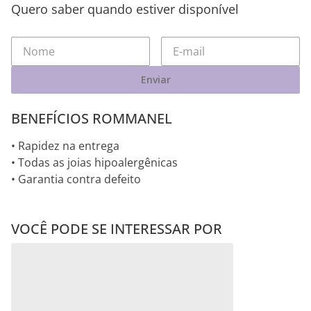
Quero saber quando estiver disponível
Enviar
BENEFÍCIOS ROMMANEL
• Rapidez na entrega
• Todas as joias hipoalergênicas
• Garantia contra defeito
VOCÊ PODE SE INTERESSAR POR