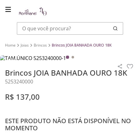
O que você procura?
Joias
Brincos
Brincos JOIA BANHADA OURO 18K
Brincos JOIA BANHADA OURO 18K
5253240000
R$
137
,
00
ESTE PRODUTO NÃO ESTÁ DISPONÍVEL NO
MOMENTO