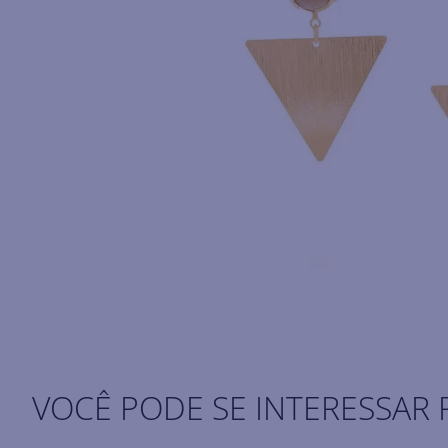
VOCÊ PODE SE INTERESSAR 