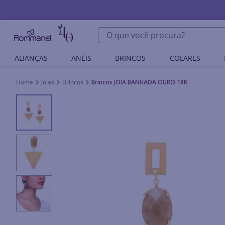
O que você procura?
ALIANÇAS
ANÉIS
BRINCOS
COLARES
Joias
Brincos
Brincos JOIA BANHADA OURO 18K