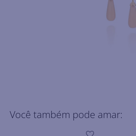
Você também pode amar: