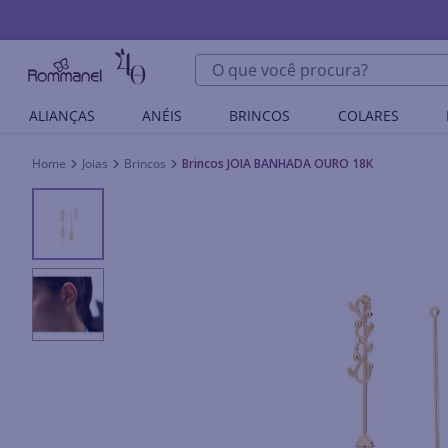
O que você procura?
ALIANÇAS
ANÉIS
BRINCOS
COLARES
Joias
Brincos
Brincos JOIA BANHADA OURO 18K