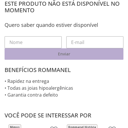
ESTE PRODUTO NÃO ESTÁ DISPONÍVEL NO
MOMENTO
Quero saber quando estiver disponível
Enviar
BENEFÍCIOS ROMMANEL
• Rapidez na entrega
• Todas as joias hipoalergênicas
• Garantia contra defeito
VOCÊ PODE SE INTERESSAR POR
Mimos
Rommanel História