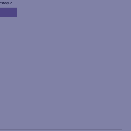
estoque