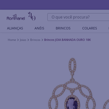
O que você procura?
ALIANÇAS
ANÉIS
BRINCOS
COLARES
Joias
Brincos
Brincos JOIA BANHADA OURO 18K