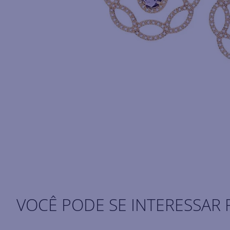
VOCÊ PODE SE INTERESSAR 