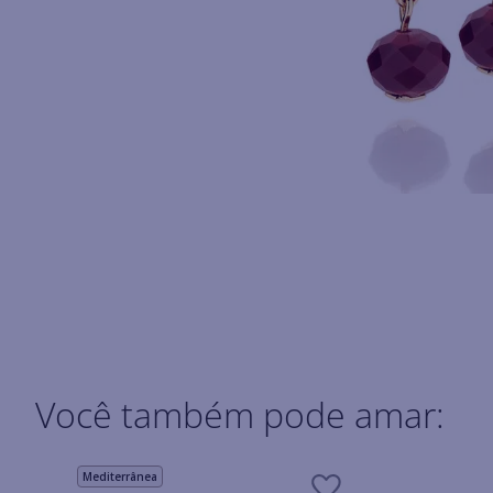
Você também pode amar:
Mediterrânea