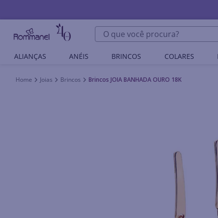
O que você procura?
ALIANÇAS
ANÉIS
BRINCOS
COLARES
Joias
Brincos
Brincos JOIA BANHADA OURO 18K