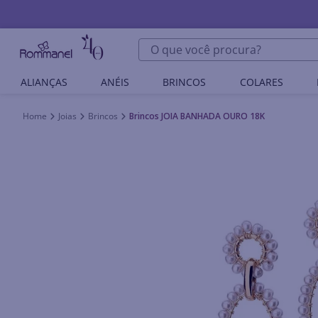
O que você procura?
ALIANÇAS
ANÉIS
BRINCOS
COLARES
Joias
Brincos
Brincos JOIA BANHADA OURO 18K