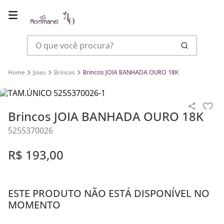
O que você procura?
Joias
Brincos
Brincos JOIA BANHADA OURO 18K
Brincos JOIA BANHADA OURO 18K
5255370026
R$
193
,
00
ESTE PRODUTO NÃO ESTÁ DISPONÍVEL NO
MOMENTO