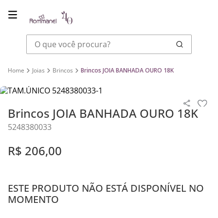
O que você procura?
Joias
Brincos
Brincos JOIA BANHADA OURO 18K
Brincos JOIA BANHADA OURO 18K
5248380033
R$
206
,
00
ESTE PRODUTO NÃO ESTÁ DISPONÍVEL NO
MOMENTO