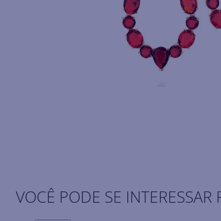
VOCÊ PODE SE INTERESSAR 