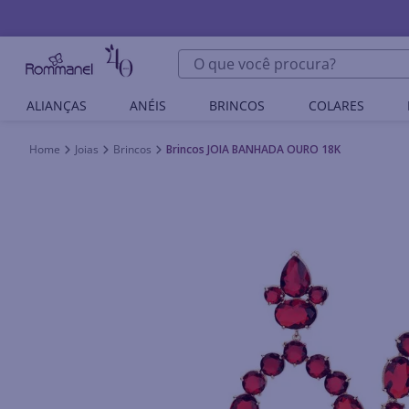
O que você procura?
ALIANÇAS
ANÉIS
BRINCOS
COLARES
Joias
Brincos
Brincos JOIA BANHADA OURO 18K