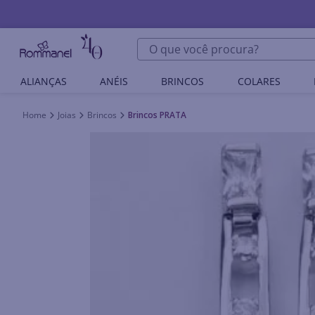
O que você procura?
ALIANÇAS
ANÉIS
BRINCOS
COLARES
Joias
Brincos
Brincos PRATA