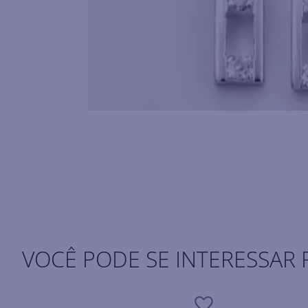
VOCÊ PODE SE INTERESSAR 