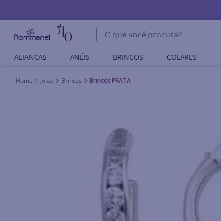
O que você procura?
ALIANÇAS
ANÉIS
BRINCOS
COLARES
Joias
Brincos
Brincos PRATA