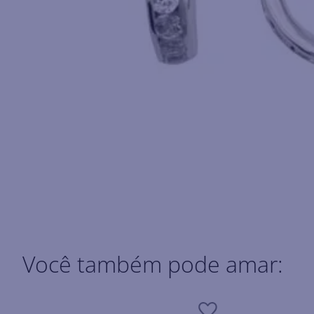
Você também pode amar: